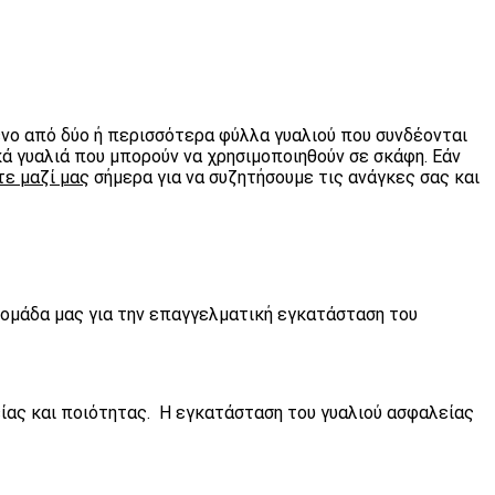
ένο από δύο ή περισσότερα φύλλα γυαλιού που συνδέονται
κά γυαλιά που μπορούν να χρησιμοποιηθούν σε σκάφη. Εάν
ε μαζί μας
σήμερα για να συζητήσουμε τις ανάγκες σας και
η ομάδα μας για την επαγγελματική εγκατάσταση του
είας και ποιότητας. Η εγκατάσταση του γυαλιού ασφαλείας