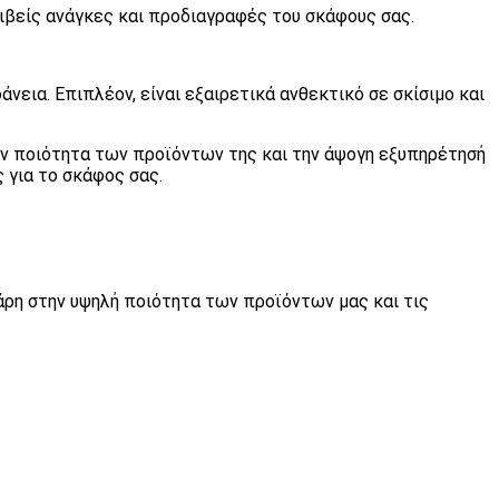
ριβείς ανάγκες και προδιαγραφές του σκάφους σας.
νεια. Επιπλέον, είναι εξαιρετικά ανθεκτικό σε σκίσιμο και
την ποιότητα των προϊόντων της και την άψογη εξυπηρέτησή
 για το σκάφος σας.
άρη στην υψηλή ποιότητα των προϊόντων μας και τις